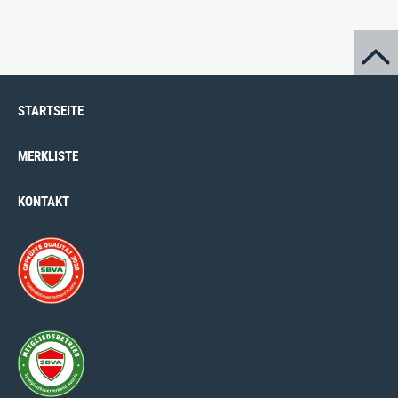
STARTSEITE
MERKLISTE
KONTAKT