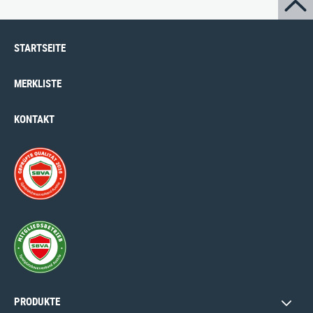
STARTSEITE
MERKLISTE
KONTAKT
PRODUKTE