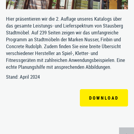
Hier präsentieren wir die 2. Auflage unseres Katalogs über
das gesamte Leistungs- und Lieferspektrum von Stausberg
Stadtmöbel. Auf 239 Seiten zeigen wir das umfangreiche
Programm an Stadtmöbeln der Marken Nusser, Finbin und
Concrete Rudolph. Zudem finden Sie eine breite Übersicht
verschiedener Hersteller an Spiel-, Kletter- und
Fitnessgeräten mit zahlreichen Anwendungsbeispielen. Eine
echte Planungshilfe mit ansprechenden Abbildungen.
Stand: April 2024
DOWNLOAD