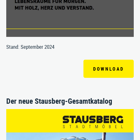
Impressum
|
Datenschutz
|
AGB
Stand: September 2024
DOWNLOAD
Der neue Stausberg-Gesamtkatalog