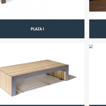
PLAZA I