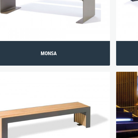
MONSA