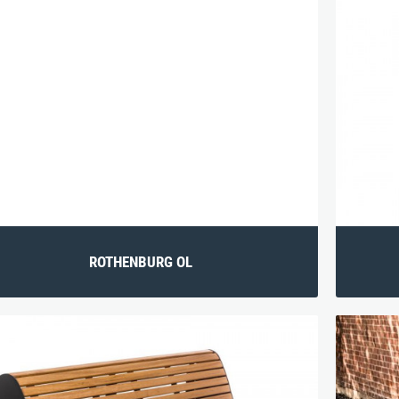
ROTHENBURG OL