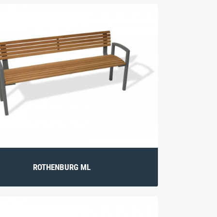
ROTHENBURG ML