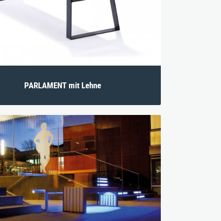
PARLAMENT mit Lehne