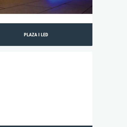
PLAZA I LED