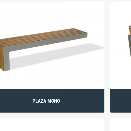
PLAZA MONO