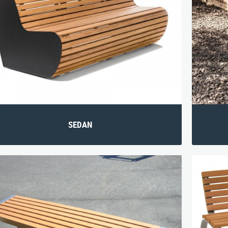
SEDAN