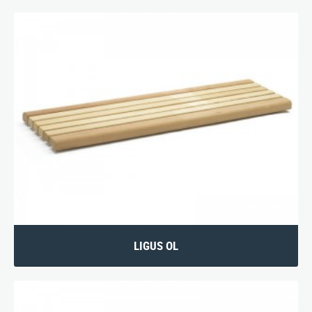
LIGUS OL