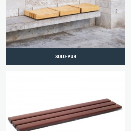
SOLO-PUR