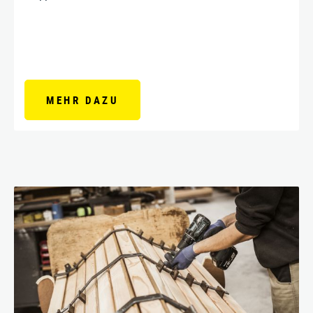
MEHR DAZU