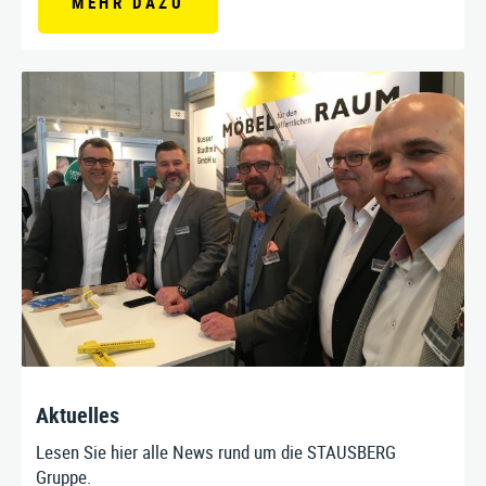
MEHR DAZU
Aktuelles
Lesen Sie hier alle News rund um die STAUSBERG
Gruppe.