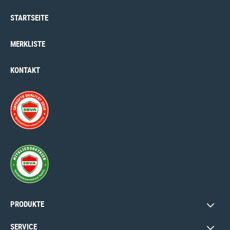
STARTSEITE
MERKLISTE
KONTAKT
PRODUKTE
SERVICE