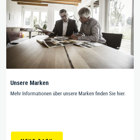
Unsere Marken
Mehr Informationen über unsere Marken finden Sie hier.