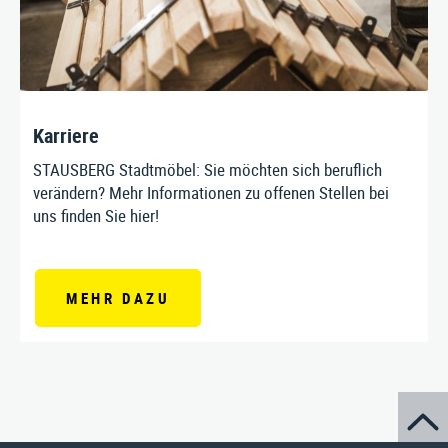
Karriere
STAUSBERG Stadtmöbel: Sie möchten sich beruflich
verändern? Mehr Informationen zu offenen Stellen bei
uns finden Sie hier!
MEHR DAZU