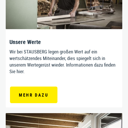
Unsere Werte
Wir bei STAUSBERG legen großen Wert auf ein
wertschätzendes Miteinander, dies spiegelt sich in
unserem Wertegerüst wieder. Informationen dazu finden
Sie hier.
MEHR DAZU