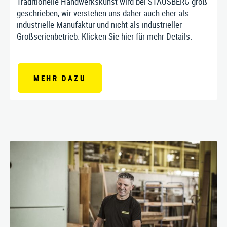
Traditionelle Handwerkskunst wird bei STAUSBERG groß
geschrieben, wir verstehen uns daher auch eher als
industrielle Manufaktur und nicht als industrieller
Großserienbetrieb. Klicken Sie hier für mehr Details.
MEHR DAZU