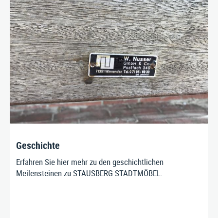
Impressum
|
Datenschutz
|
AGB
Geschichte
Erfahren Sie hier mehr zu den geschichtlichen
Meilensteinen zu STAUSBERG STADTMÖBEL.