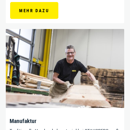
MEHR DAZU
Manufaktur