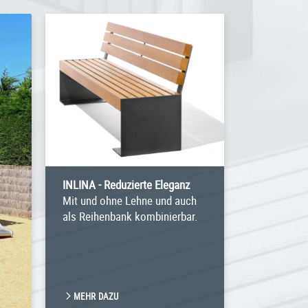
INLINA - Reduzierte Eleganz
Mit und ohne Lehne und auch
als Reihenbank kombinierbar.
MEHR DAZU