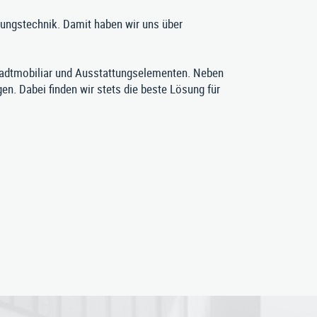
igungstechnik. Damit haben wir uns über
adtmobiliar und Ausstattungselementen. Neben
n. Dabei finden wir stets die beste Lösung für