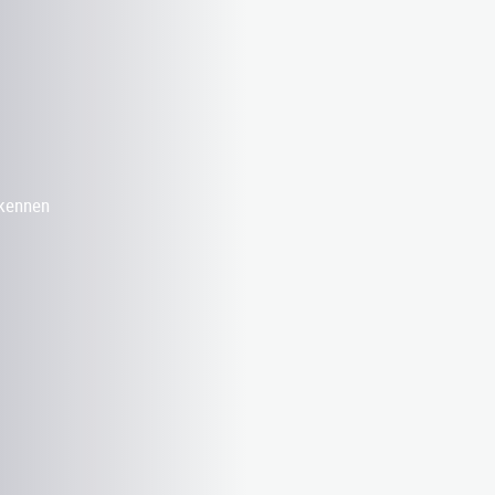
 kennen