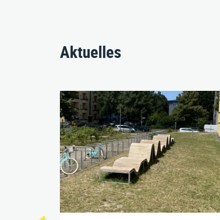
Aktuelles