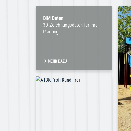
BIM Daten
3D Zeichnungsdaten für Ihre
Planung.
MEHR DAZU