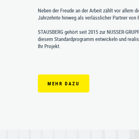
Neben der Freude an der Arbeit zählt vor allem d
Jahrzehnte hinweg als verlässlicher Partner von 
STAUSBERG gehört seit 2015 zur NUSSER-GRUPPE
diesem Standardprogramm entwickeln und realisie
Ihr Projekt.
MEHR DAZU