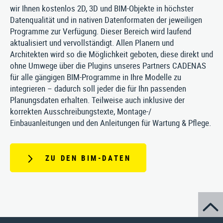
wir Ihnen kostenlos 2D, 3D und BIM-Objekte in höchster
Datenqualität und in nativen Datenformaten der jeweiligen
Programme zur Verfügung. Dieser Bereich wird laufend
aktualisiert und vervollständigt. Allen Planern und
Architekten wird so die Möglichkeit geboten, diese direkt und
ohne Umwege über die Plugins unseres Partners CADENAS
für alle gängigen BIM-Programme in Ihre Modelle zu
integrieren – dadurch soll jeder die für Ihn passenden
Planungsdaten erhalten. Teilweise auch inklusive der
korrekten Ausschreibungstexte, Montage-/
Einbauanleitungen und den Anleitungen für Wartung & Pflege.
ZU DEN BIM-DATEN