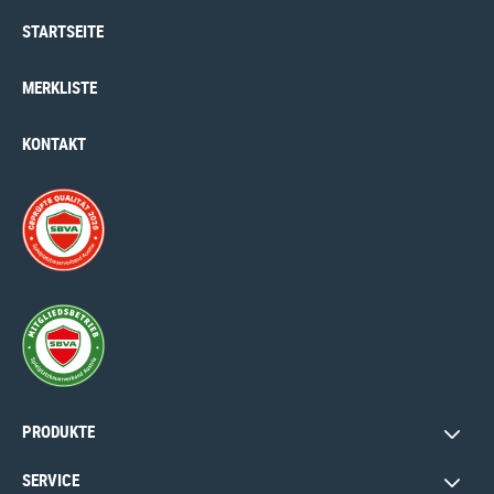
STARTSEITE
MERKLISTE
KONTAKT
PRODUKTE
SERVICE