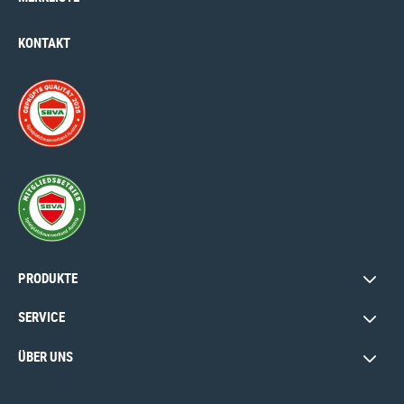
KONTAKT
PRODUKTE
SERVICE
ÜBER UNS