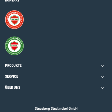
KONTAKT
PRODUKTE
SERVICE
ÜBER UNS
Stausberg Stadtmöbel GmbH