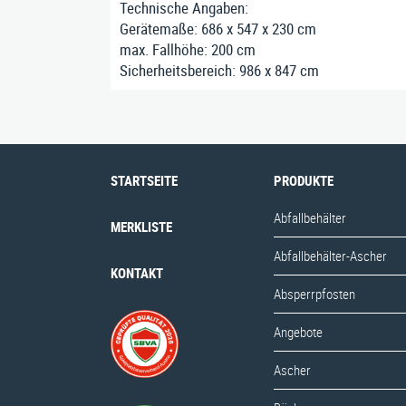
Technische Angaben:
Gerätemaße: 686 x 547 x 230 cm
max. Fallhöhe: 200 cm
Sicherheitsbereich: 986 x 847 cm
STARTSEITE
PRODUKTE
Abfallbehälter
MERKLISTE
Abfallbehälter-Ascher
KONTAKT
Absperrpfosten
Angebote
Ascher