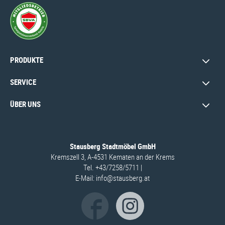
PRODUKTE
SERVICE
ÜBER UNS
Stausberg Stadtmöbel GmbH
Kremszell 3, A-4531 Kematen an der Krems
Tel. +43/7258/5711
|
E‑Mail:
info@stausberg.at