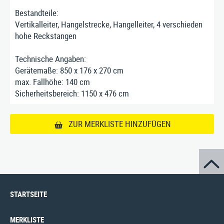
Impressum
|
Datenschutz
|
AGB
Bestandteile:
Vertikalleiter, Hangelstrecke, Hangelleiter, 4 verschieden
hohe Reckstangen
Technische Angaben:
Gerätemaße: 850 x 176 x 270 cm
max. Fallhöhe: 140 cm
Sicherheitsbereich: 1150 x 476 cm
ZUR MERKLISTE HINZUFÜGEN
STARTSEITE
MERKLISTE