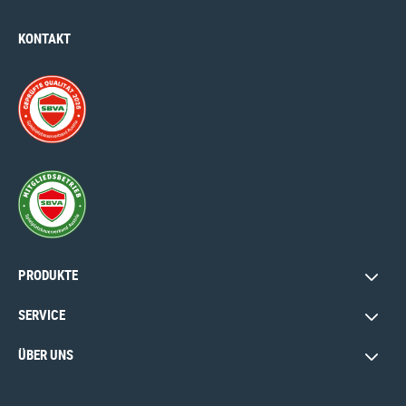
KONTAKT
PRODUKTE
SERVICE
ÜBER UNS